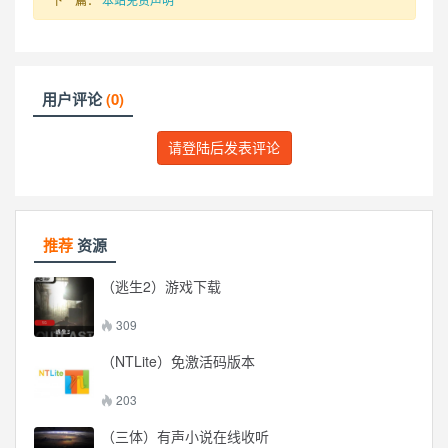
用户评论
(0)
请登陆后发表评论
推荐
资源
（逃生2）游戏下载
309
（NTLite）免激活码版本
203
（三体）有声小说在线收听