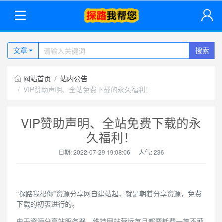
文章
搜索
网站首页
站内公告
VIP赞助声明、全站免费下载的永久福利！
VIP赞助声明、全站免费下载的永
久福利！
日期: 2022-07-29 19:08:06
人气:
236
“探路我帮你”资源分享网自建站起，就是朝着分享资源，免费
下载的初衷进行的。
由于资源分享站服务器、维持网站营运每月都要耗费一笔不菲