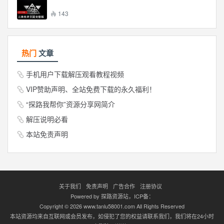
143
热门
文章
手机用户下载解压观看教程视频
VIP赞助声明、全站免费下载的永久福利！
“探路我帮你”资源分享网简介
解压说明必看
本站免责声明
关于我们
免责声明
广告合作
注册协议
Powered by
探路资源站
，ICP备：
Copyright © 2026 www.tanlu58001.com All Rights Reserved
本站资源均来自互联网或会员发布，如侵犯了您的权益请联系我们，我们将在24小时